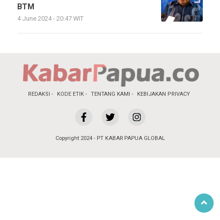
BTM
4 June 2024 - 20:47 WIT
REDAKSI
KODE ETIK
TENTANG KAMI
KEBIJAKAN PRIVACY
Copyright 2024 - PT KABAR PAPUA GLOBAL