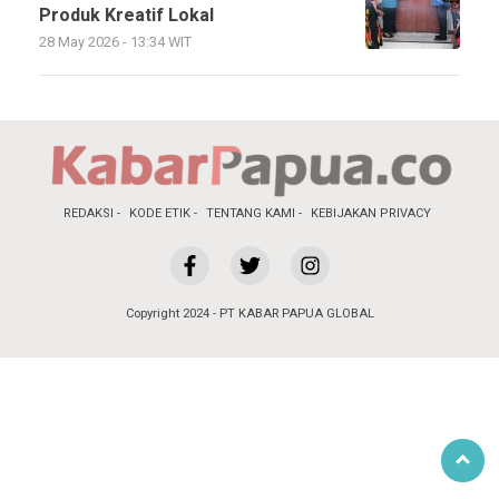
Produk Kreatif Lokal
28 May 2026 - 13:34 WIT
REDAKSI
KODE ETIK
TENTANG KAMI
KEBIJAKAN PRIVACY
Copyright 2024 - PT KABAR PAPUA GLOBAL