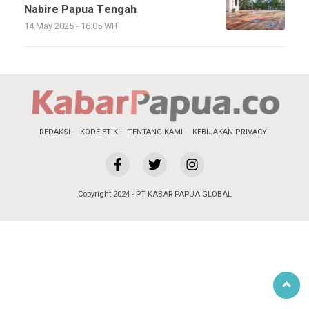
Nabire Papua Tengah
14 May 2025 - 16:05 WIT
REDAKSI
KODE ETIK
TENTANG KAMI
KEBIJAKAN PRIVACY
Copyright 2024 - PT KABAR PAPUA GLOBAL