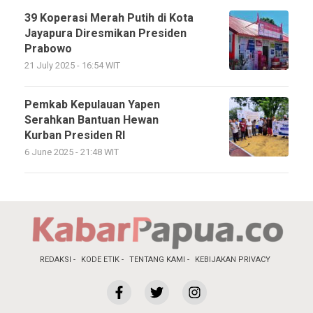
39 Koperasi Merah Putih di Kota
Jayapura Diresmikan Presiden
Prabowo
21 July 2025 - 16:54 WIT
Pemkab Kepulauan Yapen
Serahkan Bantuan Hewan
Kurban Presiden RI
6 June 2025 - 21:48 WIT
REDAKSI
KODE ETIK
TENTANG KAMI
KEBIJAKAN PRIVACY