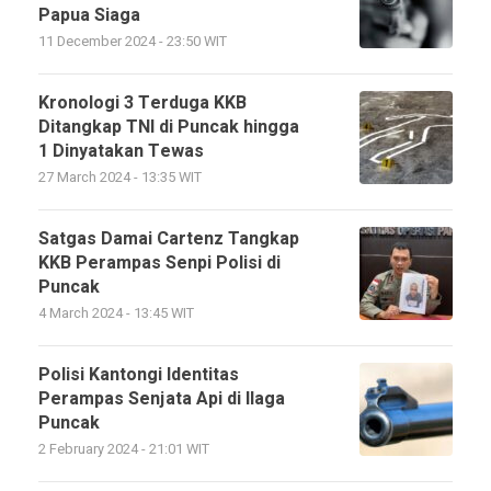
Papua Siaga
11 December 2024 - 23:50 WIT
Kronologi 3 Terduga KKB
Ditangkap TNI di Puncak hingga
1 Dinyatakan Tewas
27 March 2024 - 13:35 WIT
Satgas Damai Cartenz Tangkap
KKB Perampas Senpi Polisi di
Puncak
4 March 2024 - 13:45 WIT
Polisi Kantongi Identitas
Perampas Senjata Api di Ilaga
Puncak
2 February 2024 - 21:01 WIT