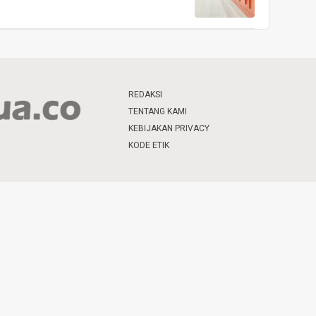
REDAKSI
TENTANG KAMI
KEBIJAKAN PRIVACY
KODE ETIK