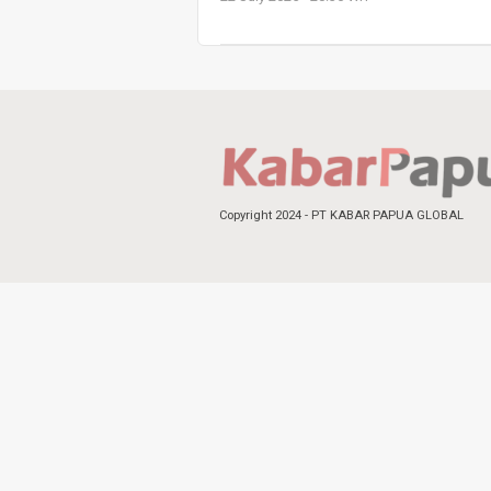
Copyright 2024 - PT KABAR PAPUA GLOBAL