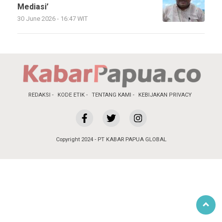
Mediasi’
30 June 2026 - 16:47 WIT
REDAKSI
KODE ETIK
TENTANG KAMI
KEBIJAKAN PRIVACY
Copyright 2024 - PT KABAR PAPUA GLOBAL