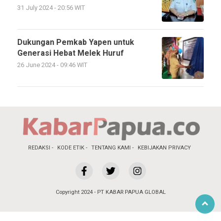
31 July 2024 - 20:56 WIT
Dukungan Pemkab Yapen untuk
Generasi Hebat Melek Huruf
26 June 2024 - 09:46 WIT
REDAKSI
KODE ETIK
TENTANG KAMI
KEBIJAKAN PRIVACY
Copyright 2024 - PT KABAR PAPUA GLOBAL