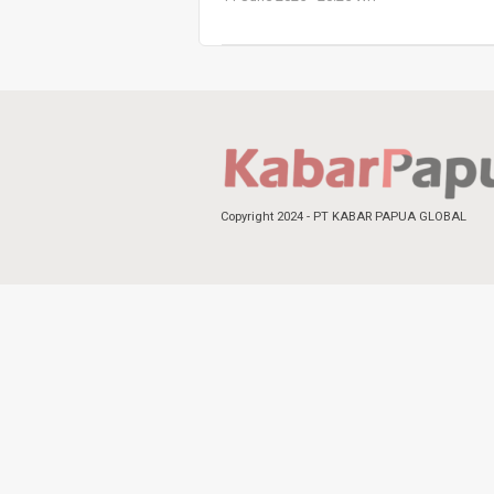
Copyright 2024 - PT KABAR PAPUA GLOBAL