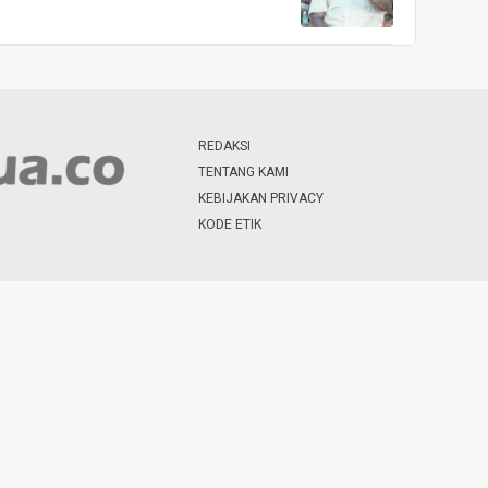
REDAKSI
TENTANG KAMI
KEBIJAKAN PRIVACY
KODE ETIK