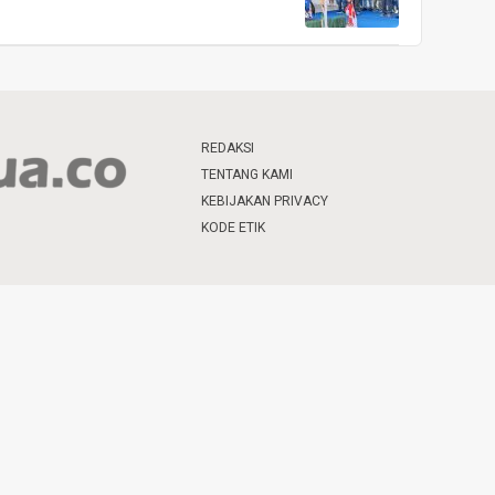
REDAKSI
TENTANG KAMI
KEBIJAKAN PRIVACY
KODE ETIK