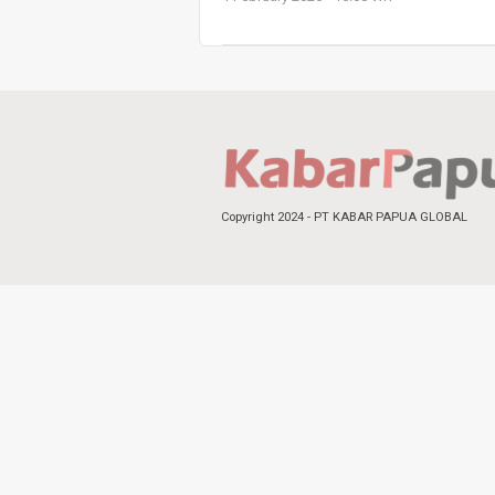
Copyright 2024 - PT KABAR PAPUA GLOBAL