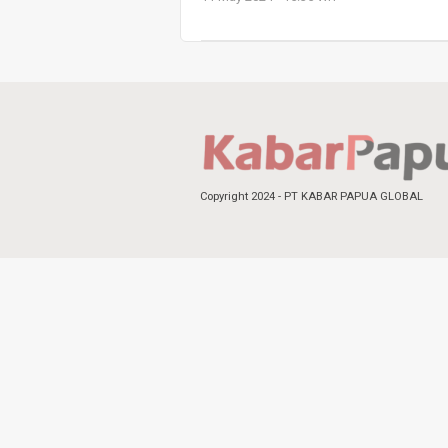
Copyright 2024 - PT KABAR PAPUA GLOBAL