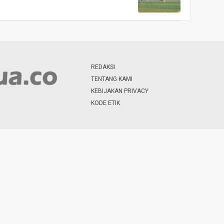
REDAKSI
TENTANG KAMI
KEBIJAKAN PRIVACY
KODE ETIK