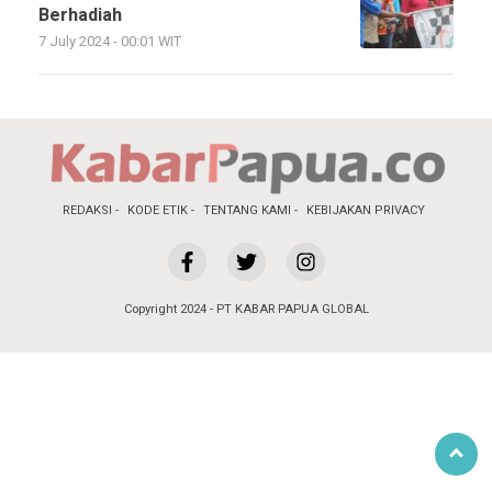
Berhadiah
7 July 2024 - 00:01 WIT
REDAKSI
KODE ETIK
TENTANG KAMI
KEBIJAKAN PRIVACY
Copyright 2024 - PT KABAR PAPUA GLOBAL