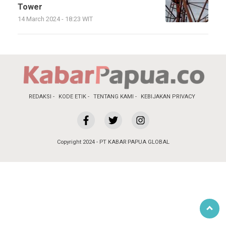
Tower
14 March 2024 - 18:23 WIT
REDAKSI
KODE ETIK
TENTANG KAMI
KEBIJAKAN PRIVACY
Copyright 2024 - PT KABAR PAPUA GLOBAL