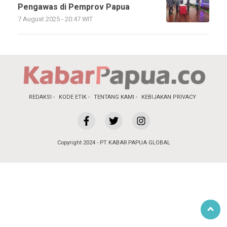
Pengawas di Pemprov Papua
7 August 2025 - 20:47 WIT
REDAKSI
KODE ETIK
TENTANG KAMI
KEBIJAKAN PRIVACY
Copyright 2024 - PT KABAR PAPUA GLOBAL