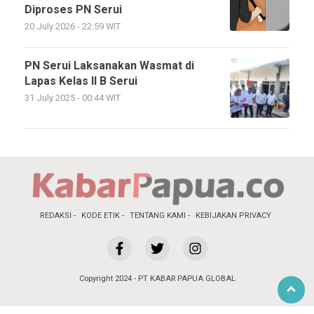
Diproses PN Serui
20 July 2026 - 22:59 WIT
PN Serui Laksanakan Wasmat di
Lapas Kelas II B Serui
31 July 2025 - 00:44 WIT
REDAKSI
KODE ETIK
TENTANG KAMI
KEBIJAKAN PRIVACY
Copyright 2024 - PT KABAR PAPUA GLOBAL