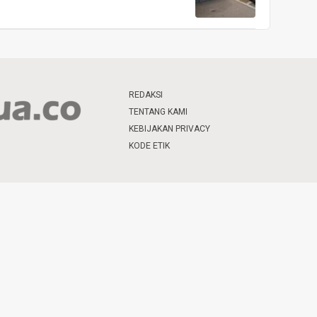
REDAKSI
TENTANG KAMI
KEBIJAKAN PRIVACY
KODE ETIK