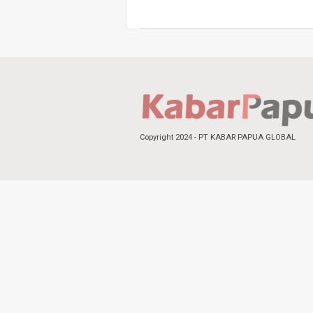
Copyright 2024 - PT KABAR PAPUA GLOBAL