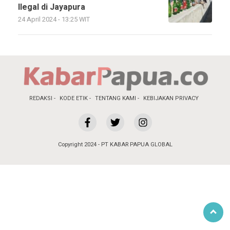
Ilegal di Jayapura
24 April 2024 - 13:25 WIT
REDAKSI
KODE ETIK
TENTANG KAMI
KEBIJAKAN PRIVACY
Copyright 2024 - PT KABAR PAPUA GLOBAL