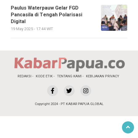
Paulus Waterpauw Gelar FGD
Pancasila di Tengah Polarisasi
Digital
19 May 2025 - 17:44 WIT
REDAKSI
KODE ETIK
TENTANG KAMI
KEBIJAKAN PRIVACY
Copyright 2024 - PT KABAR PAPUA GLOBAL