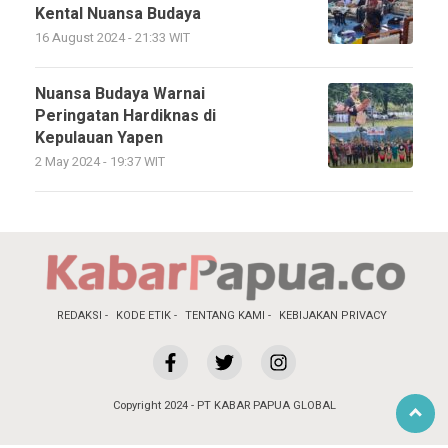
Kental Nuansa Budaya
16 August 2024 - 21:33 WIT
Nuansa Budaya Warnai
Peringatan Hardiknas di
Kepulauan Yapen
2 May 2024 - 19:37 WIT
REDAKSI
KODE ETIK
TENTANG KAMI
KEBIJAKAN PRIVACY
Copyright 2024 - PT KABAR PAPUA GLOBAL