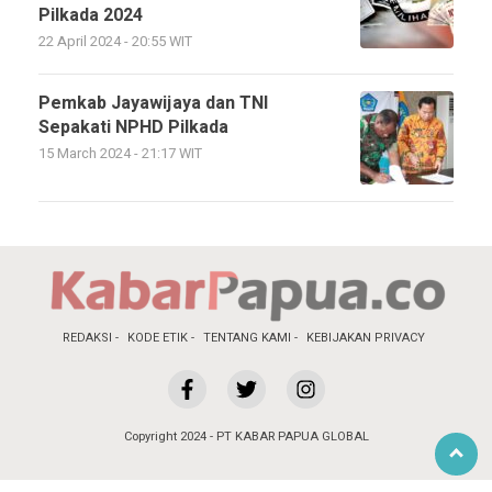
Pilkada 2024
22 April 2024 - 20:55 WIT
Pemkab Jayawijaya dan TNI
Sepakati NPHD Pilkada
15 March 2024 - 21:17 WIT
REDAKSI
KODE ETIK
TENTANG KAMI
KEBIJAKAN PRIVACY
Copyright 2024 - PT KABAR PAPUA GLOBAL