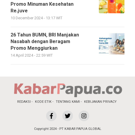
Promo Minuman Kesehatan
Re.juve
10 December 2024 - 13:17 WIT
26 Tahun BUMN, BRI Manjakan
Nasabah dengan Beragam
Promo Menggiurkan
14 April 2024 - 22:59 WIT
REDAKSI
KODE ETIK
TENTANG KAMI
KEBIJAKAN PRIVACY
Copyright 2024 - PT KABAR PAPUA GLOBAL