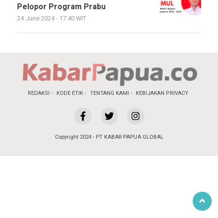
Pelopor Program Prabu
24 June 2024 - 17:40 WIT
REDAKSI
KODE ETIK
TENTANG KAMI
KEBIJAKAN PRIVACY
Copyright 2024 - PT KABAR PAPUA GLOBAL