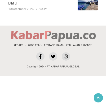
Baru
10 December 2024 - 20:44 WIT
REDAKSI
KODE ETIK
TENTANG KAMI
KEBIJAKAN PRIVACY
Copyright 2024 - PT KABAR PAPUA GLOBAL