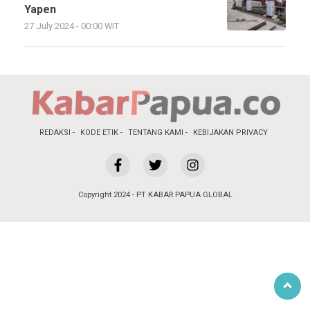
Yapen
27 July 2024 - 00:00 WIT
REDAKSI
KODE ETIK
TENTANG KAMI
KEBIJAKAN PRIVACY
Copyright 2024 - PT KABAR PAPUA GLOBAL