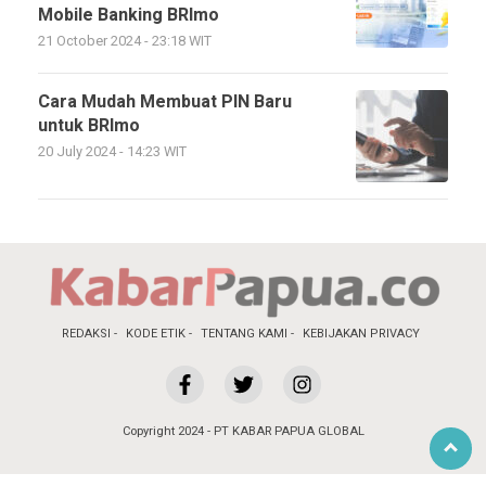
Mobile Banking BRImo
21 October 2024 - 23:18 WIT
Cara Mudah Membuat PIN Baru
untuk BRImo
20 July 2024 - 14:23 WIT
REDAKSI
KODE ETIK
TENTANG KAMI
KEBIJAKAN PRIVACY
Copyright 2024 - PT KABAR PAPUA GLOBAL