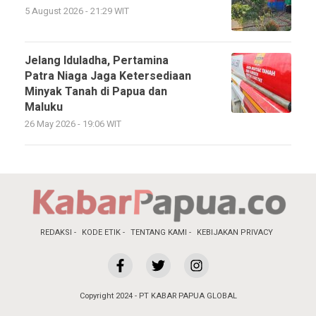
5 August 2026 - 21:29 WIT
Jelang Iduladha, Pertamina
Patra Niaga Jaga Ketersediaan
Minyak Tanah di Papua dan
Maluku
26 May 2026 - 19:06 WIT
REDAKSI
KODE ETIK
TENTANG KAMI
KEBIJAKAN PRIVACY
Copyright 2024 - PT KABAR PAPUA GLOBAL