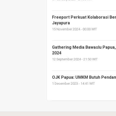
Freeport Perkuat Kolaborasi Ber
Jayapura
15 November 2024 - 00:00 WIT
Gathering Media Bawaslu Papua,
2024
12 September 2024 - 21:50 WIT
OJK Papua: UMKM Butuh Pendam
1 December 2023 - 14:41 WIT