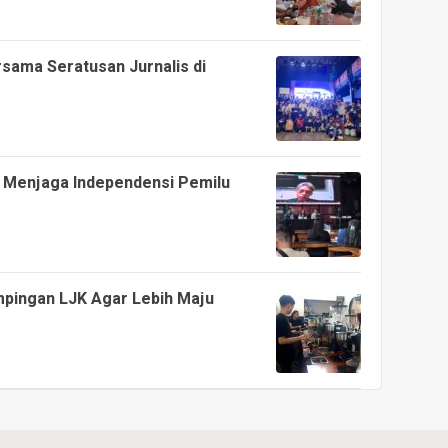
sama Seratusan Jurnalis di
 Menjaga Independensi Pemilu
pingan LJK Agar Lebih Maju