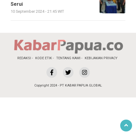
Serui
10 September 2024 - 21:45 WIT
REDAKSI
KODE ETIK
TENTANG KAMI
KEBIJAKAN PRIVACY
Copyright 2024 - PT KABAR PAPUA GLOBAL