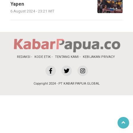
Yapen
6 August 2024 - 23:21 WIT
REDAKSI
KODE ETIK
TENTANG KAMI
KEBIJAKAN PRIVACY
Copyright 2024 - PT KABAR PAPUA GLOBAL