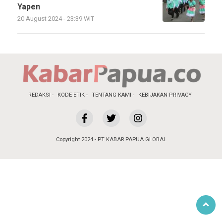
Yapen
20 August 2024 - 23:39 WIT
REDAKSI
KODE ETIK
TENTANG KAMI
KEBIJAKAN PRIVACY
Copyright 2024 - PT KABAR PAPUA GLOBAL