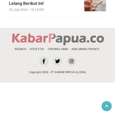
Lelang Berikut Ini!
25 July 2024 - 19:14 WIT
REDAKSI
KODE ETIK
TENTANG KAMI
KEBIJAKAN PRIVACY
Copyright 2024 - PT KABAR PAPUA GLOBAL