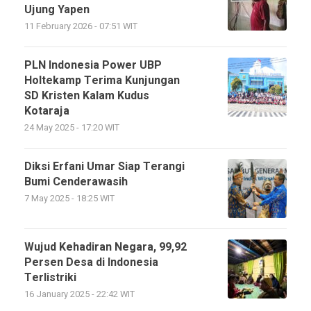
Ujung Yapen
11 February 2026 - 07:51 WIT
PLN Indonesia Power UBP
Holtekamp Terima Kunjungan
SD Kristen Kalam Kudus
Kotaraja
24 May 2025 - 17:20 WIT
Diksi Erfani Umar Siap Terangi
Bumi Cenderawasih
7 May 2025 - 18:25 WIT
Wujud Kehadiran Negara, 99,92
Persen Desa di Indonesia
Terlistriki
16 January 2025 - 22:42 WIT