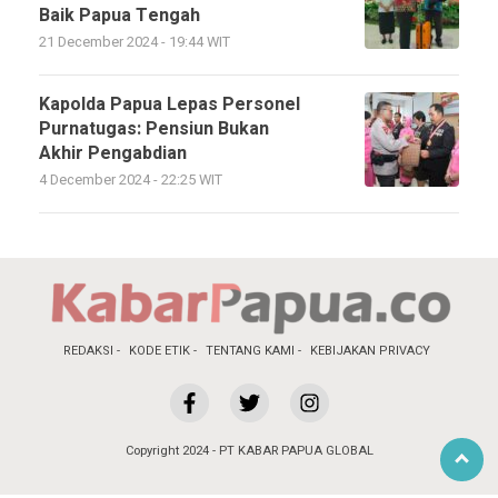
Baik Papua Tengah
21 December 2024 - 19:44 WIT
Kapolda Papua Lepas Personel
Purnatugas: Pensiun Bukan
Akhir Pengabdian
4 December 2024 - 22:25 WIT
REDAKSI
KODE ETIK
TENTANG KAMI
KEBIJAKAN PRIVACY
Copyright 2024 - PT KABAR PAPUA GLOBAL