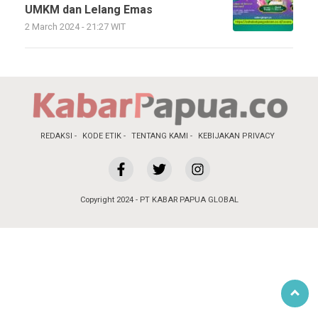
UMKM dan Lelang Emas
2 March 2024 - 21:27 WIT
REDAKSI
KODE ETIK
TENTANG KAMI
KEBIJAKAN PRIVACY
Copyright 2024 - PT KABAR PAPUA GLOBAL