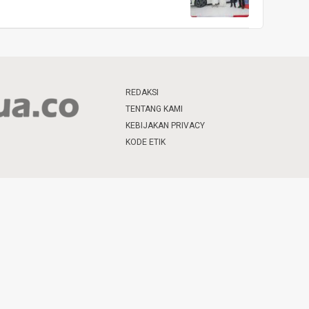
REDAKSI
TENTANG KAMI
KEBIJAKAN PRIVACY
KODE ETIK