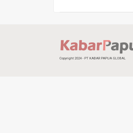
Copyright 2024 - PT KABAR PAPUA GLOBAL