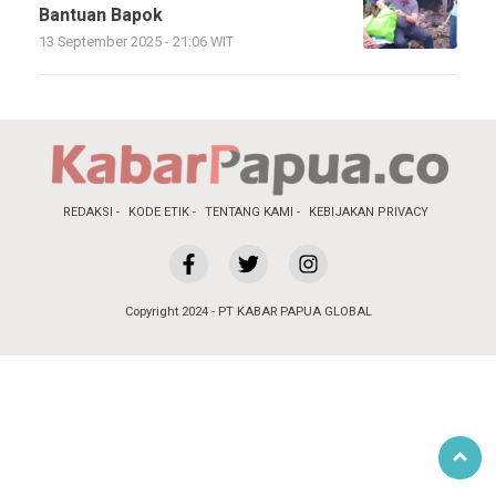
Bantuan Bapok
13 September 2025 - 21:06 WIT
REDAKSI
KODE ETIK
TENTANG KAMI
KEBIJAKAN PRIVACY
Copyright 2024 - PT KABAR PAPUA GLOBAL