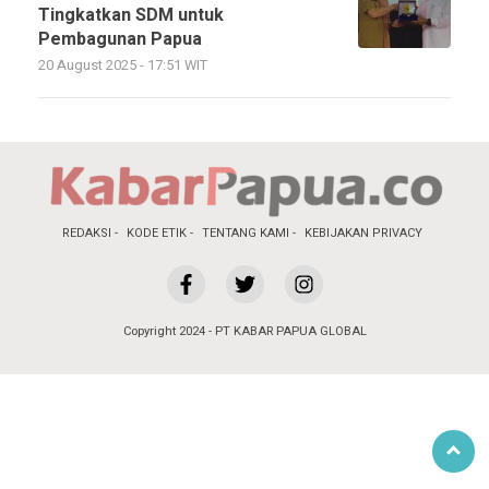
Tingkatkan SDM untuk
Pembagunan Papua
20 August 2025 - 17:51 WIT
REDAKSI
KODE ETIK
TENTANG KAMI
KEBIJAKAN PRIVACY
Copyright 2024 - PT KABAR PAPUA GLOBAL