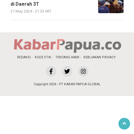
di Daerah 3T
21 May 2024 - 21:33 WIT
REDAKSI
KODE ETIK
TENTANG KAMI
KEBIJAKAN PRIVACY
Copyright 2024 - PT KABAR PAPUA GLOBAL