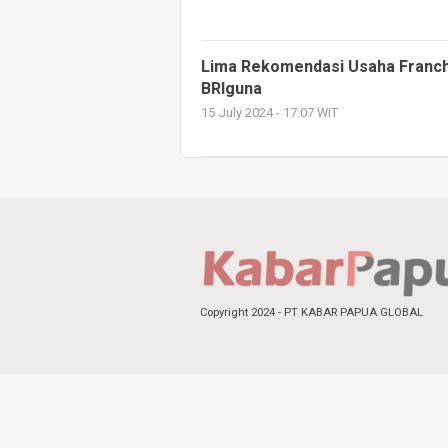
Lima Rekomendasi Usaha Franch
BRIguna
15 July 2024 - 17:07 WIT
Copyright 2024 - PT KABAR PAPUA GLOBAL