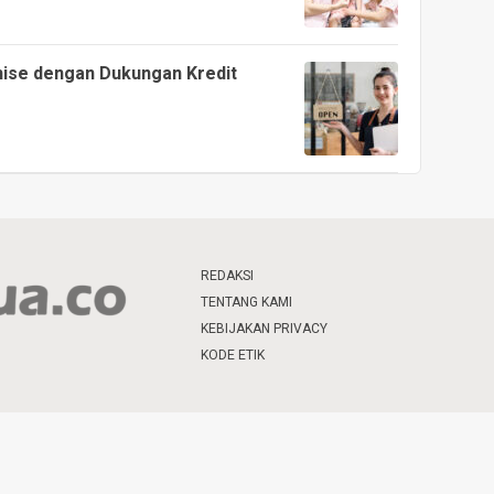
ise dengan Dukungan Kredit
REDAKSI
TENTANG KAMI
KEBIJAKAN PRIVACY
KODE ETIK