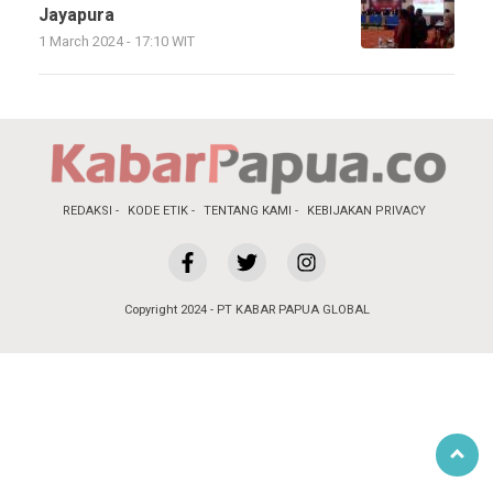
Jayapura
1 March 2024 - 17:10 WIT
REDAKSI
KODE ETIK
TENTANG KAMI
KEBIJAKAN PRIVACY
Copyright 2024 - PT KABAR PAPUA GLOBAL