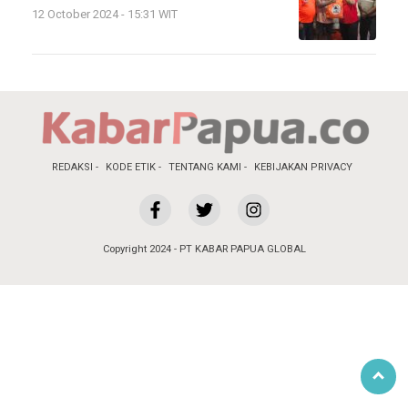
12 October 2024 - 15:31 WIT
REDAKSI
KODE ETIK
TENTANG KAMI
KEBIJAKAN PRIVACY
Copyright 2024 - PT KABAR PAPUA GLOBAL