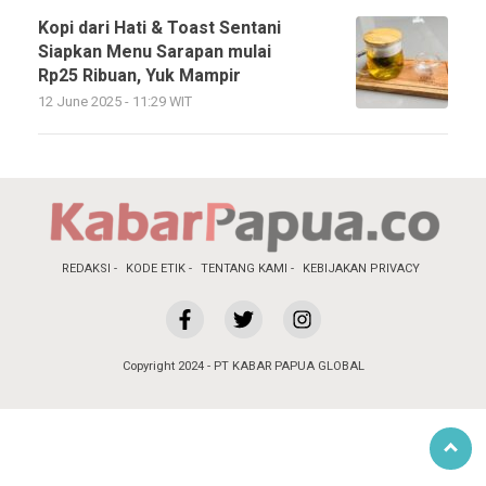
Kopi dari Hati & Toast Sentani
Siapkan Menu Sarapan mulai
Rp25 Ribuan, Yuk Mampir
12 June 2025 - 11:29 WIT
REDAKSI
KODE ETIK
TENTANG KAMI
KEBIJAKAN PRIVACY
Copyright 2024 - PT KABAR PAPUA GLOBAL