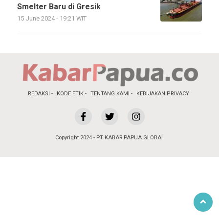
Smelter Baru di Gresik
15 June 2024 - 19:21 WIT
REDAKSI
KODE ETIK
TENTANG KAMI
KEBIJAKAN PRIVACY
Copyright 2024 - PT KABAR PAPUA GLOBAL