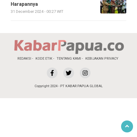
Harapannya
31 December 2024 - 00:27 WIT
REDAKSI
KODE ETIK
TENTANG KAMI
KEBIJAKAN PRIVACY
Copyright 2024 - PT KABAR PAPUA GLOBAL