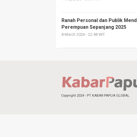
Ranah Personal dan Publik Men
Perempuan Sepanjang 2025
8 March 2026 - 22:48 WIT
Copyright 2024 - PT KABAR PAPUA GLOBAL