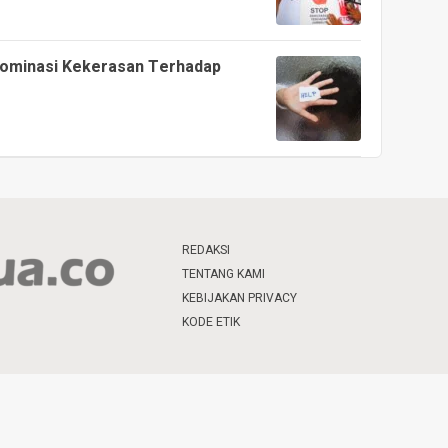
dominasi Kekerasan Terhadap
REDAKSI
TENTANG KAMI
KEBIJAKAN PRIVACY
KODE ETIK