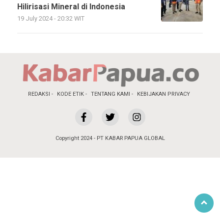
Hilirisasi Mineral di Indonesia
19 July 2024 - 20:32 WIT
REDAKSI
KODE ETIK
TENTANG KAMI
KEBIJAKAN PRIVACY
Copyright 2024 - PT KABAR PAPUA GLOBAL