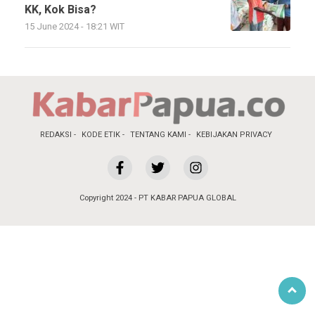
KK, Kok Bisa?
15 June 2024 - 18:21 WIT
REDAKSI
KODE ETIK
TENTANG KAMI
KEBIJAKAN PRIVACY
Copyright 2024 - PT KABAR PAPUA GLOBAL