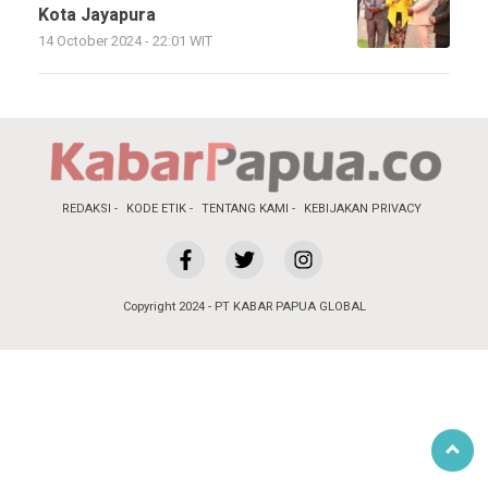
Kota Jayapura
14 October 2024 - 22:01 WIT
REDAKSI
KODE ETIK
TENTANG KAMI
KEBIJAKAN PRIVACY
Copyright 2024 - PT KABAR PAPUA GLOBAL