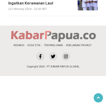
Ingatkan Kerawanan Laut
22 February 2024 - 20:43 WIT
REDAKSI
KODE ETIK
TENTANG KAMI
KEBIJAKAN PRIVACY
Copyright 2024 - PT KABAR PAPUA GLOBAL