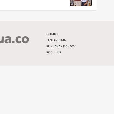
REDAKSI
TENTANG KAMI
KEBIJAKAN PRIVACY
KODE ETIK