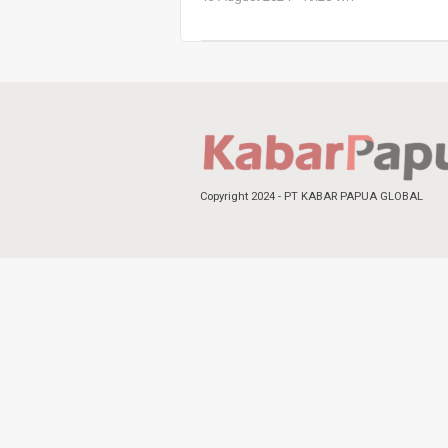
Copyright 2024 - PT KABAR PAPUA GLOBAL